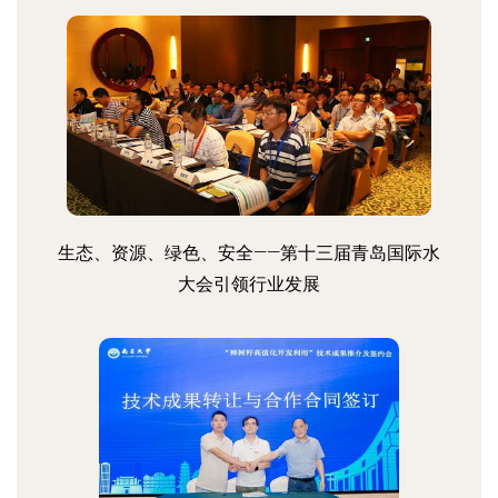
生态、资源、绿色、安全——第十三届青岛国际水
大会引领行业发展