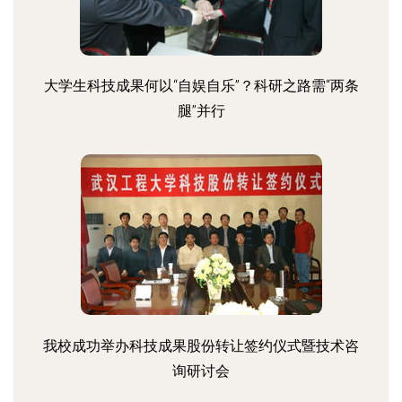
大学生科技成果何以“自娱自乐”？科研之路需“两条
腿”并行
我校成功举办科技成果股份转让签约仪式暨技术咨
询研讨会