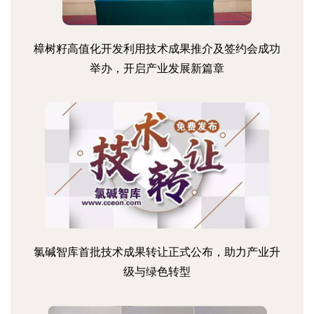
樟树籽高值化开发利用技术成果推介及签约会成功
举办，开启产业发展新篇章
氯碱智库首批技术成果转让正式公布，助力产业升
级与绿色转型