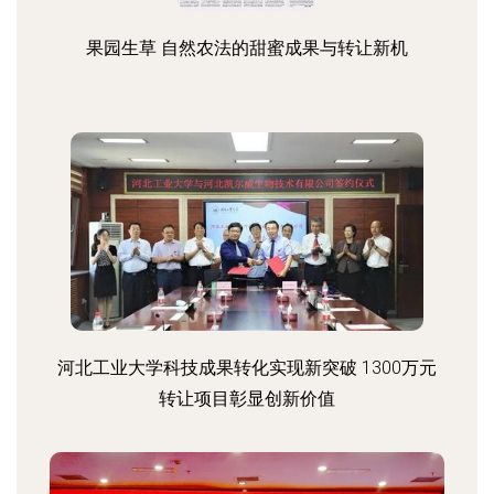
果园生草 自然农法的甜蜜成果与转让新机
河北工业大学科技成果转化实现新突破 1300万元
转让项目彰显创新价值