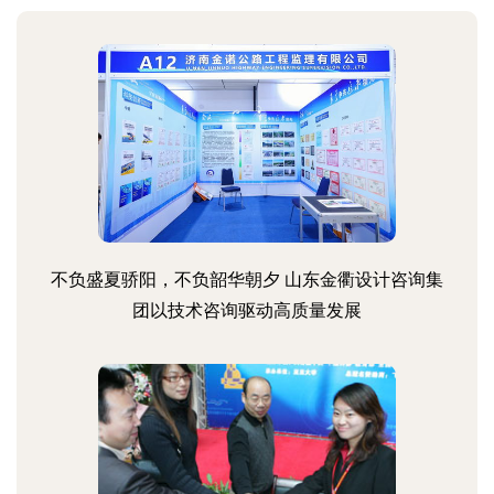
不负盛夏骄阳，不负韶华朝夕 山东金衢设计咨询集
团以技术咨询驱动高质量发展