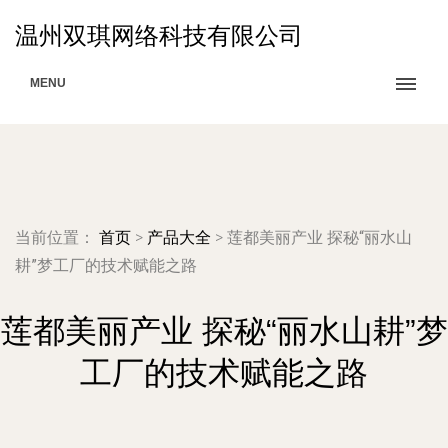
温州双琪网络科技有限公司
MENU
当前位置：
首页
>
产品大全
>
莲都美丽产业 探秘“丽水山
耕”梦工厂的技术赋能之路
莲都美丽产业 探秘“丽水山耕”梦
工厂的技术赋能之路