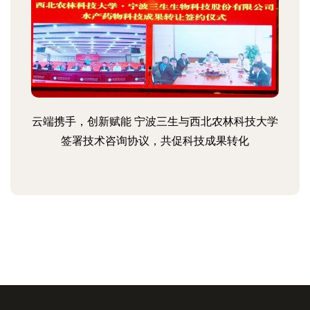
云端携手，创新赋能 宁波三生与西北农林科技大学
签署技术咨询协议，共促科技成果转化