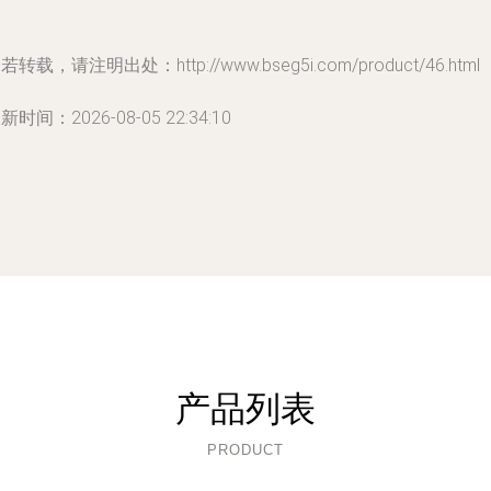
若转载，请注明出处：http://www.bseg5i.com/product/46.html
新时间：2026-08-05 22:34:10
产品列表
PRODUCT