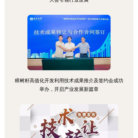
樟树籽高值化开发利用技术成果推介及签约会成功
举办，开启产业发展新篇章