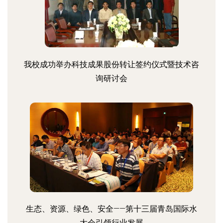
我校成功举办科技成果股份转让签约仪式暨技术咨
询研讨会
生态、资源、绿色、安全——第十三届青岛国际水
大会引领行业发展