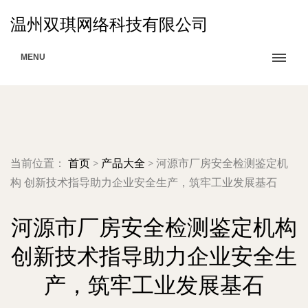
温州双琪网络科技有限公司
MENU
当前位置：
首页
>
产品大全
>
河源市厂房安全检测鉴定机
构 创新技术指导助力企业安全生产，筑牢工业发展基石
河源市厂房安全检测鉴定机构
创新技术指导助力企业安全生
产，筑牢工业发展基石