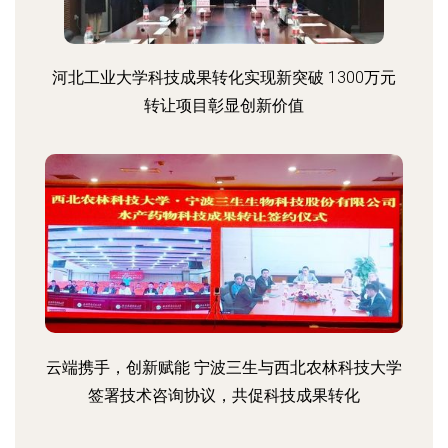
河北工业大学科技成果转化实现新突破 1300万元
转让项目彰显创新价值
云端携手，创新赋能 宁波三生与西北农林科技大学
签署技术咨询协议，共促科技成果转化