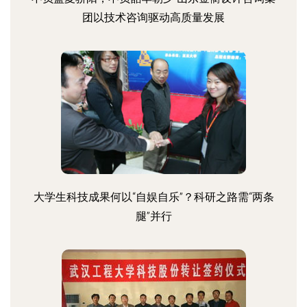
团以技术咨询驱动高质量发展
大学生科技成果何以“自娱自乐”？科研之路需“两条
腿”并行